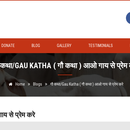
DONATE
BLOG
GALLERY
TESTIMONIALS
 कथा/GAU KATHA ( गौ कथा ) आओ गाय से प्रेम 
Home
Blogs
गौ कथा/Gau Katha ( गौ कथा ) आओ गाय से प्रेम करे
 से प्रेम करे