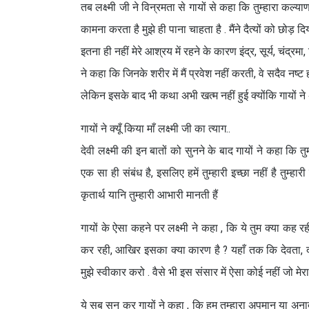
तब लक्ष्मी जी ने विन्रमता से गायों से कहा कि तुम्हारा कल्याण
कामना करता है मुझे ही पाना चाहता है . मैंने दैत्यों को छोड
इतना ही नहीं मेरे आश्रय में रहने के कारण इंद्र, सूर्य, चंद्र
ने कहा कि जिनके शरीर में मैं प्रवेश नहीं करती, वे सदैव नष्ट ह
लेकिन इसके बाद भी कथा अभी खत्म नहीं हुई क्योंकि गायों ने 
गायों ने क्यूँ किया माँ लक्ष्मी जी का त्याग..
देवी लक्ष्मी की इन बातों को सुनने के बाद गायों ने कहा कि
एक सा ही संबंध है, इसलिए हमें तुम्हारी इच्छा नहीं है तुम्
कृतार्थ यानि तुम्हारी आभारी मानती हैं
गायों के ऐसा कहने पर लक्ष्मी ने कहा , कि ये तुम क्या कह रह
कर रही, आखिर इसका क्या कारण है ? यहाँ तक कि देवता, दान
मुझे स्वीकार करो . वैसे भी इस संसार में ऐसा कोई नहीं जो म
ये सब सुन कर गायों ने कहा , कि हम तुम्हारा अपमान या अनाद