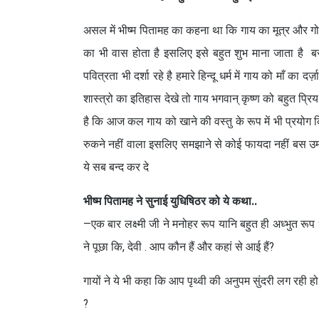
असल में भीष्म पितामह का कहना था कि गाय का मूत्र और गोब
का भी वास होता है इसलिए इसे बहुत शुभ माना जाता है 
पवित्रता भी दर्शा रहे है हमारे हिन्दू धर्म में गाय को माँ 
शास्त्रो का इतिहास देखे तो गाय भगवान् कृष्ण को बहुत प्
है कि आज कल गाय को खाने की वस्तु के रूप में भी प्रयोग क
रुकने नहीं वाला इसलिए समझाने से कोई फायदा नहीं बस उ
ये सब बन्द कर दे
भीष्म पितामह ने सुनाई युधिषिठर को ये कथा..
—एक बार लक्ष्मी जी ने मनोहर रूप यानि बहुत ही अध्भुत रू
ने पूछा कि, देवी . आप कौन हैं और कहां से आई हैं?
गायों ने ये भी कहा कि आप पृथ्वी की अनुपम सुंदरी लग रही
?