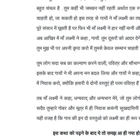
बहुत चंचल है . तुम कहीं भी जमकर नहीं रहती अर्थात एक 
चाहती हो, जा सकती हो इस तरह से गायों ने माँ लक्ष्मी का त
पूरे संसार में घूमती है पर फिर भी माँ लक्ष्मी ने हार नहीं मान
अब आखिर में माँ लक्ष्मी ने कहा , गायों. तुम दूसरों को आदर द
तुम मुझ भी पर अपनी कृपा करो मैं तुमसे केवल सम्मान चाहती ह
तुम लोग सदा सब का कल्याण करने वाली, पवित्र और सौभाग्यवती
इसके बाद गायों ने भी अपना मन बदल लिया और गायों ने कहा, 
में निवास करो, क्योंकि हमारी ये दोनों वस्तुएं ही परम पवित्र है
तब माँ लक्ष्मी ने कहा, धन्यवाद् और धन्यभाग मेरे, जो तुम लो
सदैव तुम्हारे गोबर और मूत्र में ही निवास करूंगी सुखदायिनी
यही वजह है कि गाय की इन दो वस्तुओ को लक्ष्मी का ही रूप 
इस कथा को पढ़ने के बाद ये तो समझ आ ही गया होग