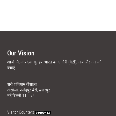
Our Vision
आओ मिलकर एक सुनहरा भारत बनाएं गौरी (बेटी), गाय और गंगा को
बचाएं
श्री शनिधाम गौशाला
असोला, फतेहपुर बेरी, छत्तरपुर
नई दिल्ली 110074
Visitor Counters