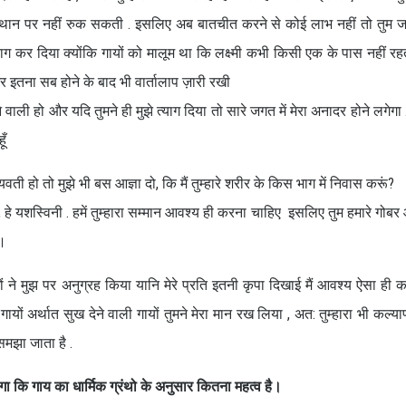
स्थान पर नहीं रुक सकती . इसलिए अब बातचीत करने से कोई लाभ नहीं तो तुम ज
्याग कर दिया क्योंकि गायों को मालूम था कि लक्ष्मी कभी किसी एक के पास नहीं रह
ी और इतना सब होने के बाद भी वार्तालाप ज़ारी रखी
ेने वाली हो और यदि तुमने ही मुझे त्याग दिया तो सारे जगत में मेरा अनादर होने लगेग
ूँ
 हो तो मुझे भी बस आज्ञा दो, कि मैं तुम्हारे शरीर के किस भाग में निवास करूं?
हे यशस्विनी . हमें तुम्हारा सम्मान आवश्य ही करना चाहिए इसलिए तुम हमारे गोबर 
ं।
गों ने मुझ पर अनुग्रह किया यानि मेरे प्रति इतनी कृपा दिखाई मैं आवश्य ऐसा ही करू
 गायों अर्थात सुख देने वाली गायों तुमने मेरा मान रख लिया , अत: तुम्हारा भी कल्
समझा जाता है .
ा कि गाय का धार्मिक ग्रंथो के अनुसार कितना महत्व है।