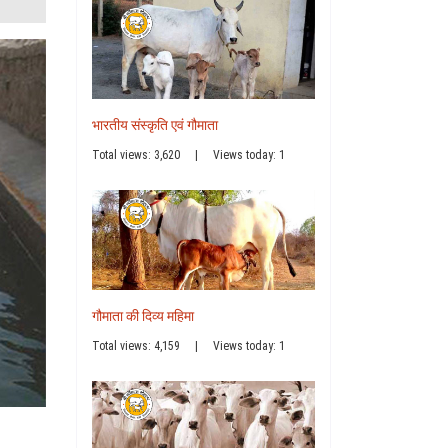
भारतीय संस्कृति एवं गौमाता
Total views: 3,620
|
Views today: 1
गौमाता की दिव्य महिमा
Total views: 4,159
|
Views today: 1