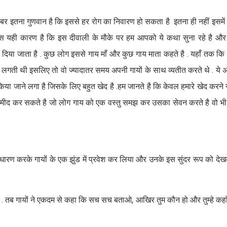
र इतना गुणवान है कि इससे हर रोग का निवारण हो सकता है इतना ही नहीं इसमें माँ
बस यही कारण है कि इस दीवाली के मौके पर हम आपको ये कथा सुना रहे है और
का दर्ज़ा दिया जाता है . कुछ लोग इससे गाय माँ और कुछ गाय माता कहते है . यहाँ तक 
रिय लगती थी इसलिए तो वो ज्यादातर समय अपनी गायों के साथ व्यतीत करते थे . ये
िया जाने लगा है जिसके लिए बहुत खेद है .हम जानते है कि केवल हमारे खेद करने स
म्मीद कर सकते है जो लोग गाय को एक वस्तु समझ कर उसका सेवन करते है वो भी
प धारण करके गायों के एक झुंड में प्रवेश कर लिया और उनके इस सुंदर रूप को देख
 हो . तब गायों ने एकदम से कहा कि सच सच बताओ, आखिर तुम कौन हो और तुम्हे कहाँ