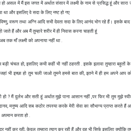
 हो असल में मैं इस जगत में अर्थात संसार में लक्ष्मी के नाम से प्रसिद्ध हूं और सारा
़ दिया था और इसलिए वे सदा के लिए नष्ट हो गए
मा, विष्णु, वरूण तथा अग्नि आदि सभी देवता सदा के लिए आनंद भोग रहे हैं। इसके बाद मा
ो जाते हैं और अब मैं तुम्हारे शरीर में ही निवास करना चाहती हूं
अब तक माँ लक्ष्मी को अपनाया नहीं था .
 तुम बड़ी चंचल हो, इसलिए कभी कहीं भी नहीं ठहरती . इसके इलावा तुम्हारा बहुतों क
हारी जहां भी इच्छा हो तुम चली जाओ तुमने हमसे बात की, इतने में ही हम अपने आप को
ी हो ? मैं दुर्लभ और सती हूं अर्थात मुझे पाना आसान नहीं ,पर फिर भी तुम मुझे स्व
व, मनुष्य आदि सब कठोर तपस्या करके मेरी सेवा का सौभाग्य प्राप्त करते हैं अ
ेरा अपमान करता हो .
र नहीं कर रही, केवल तुम्हारा त्याग कर रही हैं और वह भी सिर्फ इसलिए क्योंकि तुम